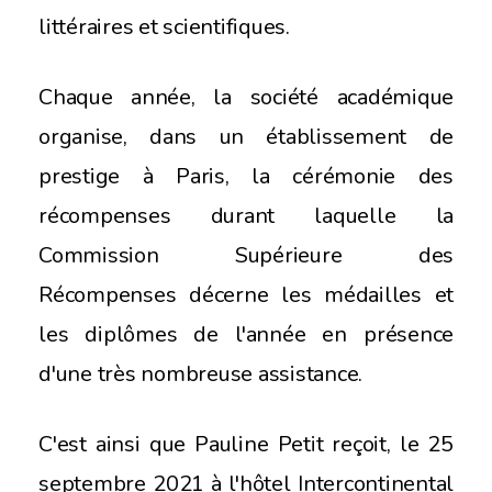
littéraires et scientifiques.
Chaque année, la société académique
organise, dans un établissement de
prestige à Paris, la cérémonie des
récompenses durant laquelle la
Commission Supérieure des
Récompenses décerne les médailles et
les diplômes de l'année en présence
d'une très nombreuse assistance.
C'est ainsi que Pauline Petit reçoit, le 25
septembre 2021 à l'hôtel Intercontinental