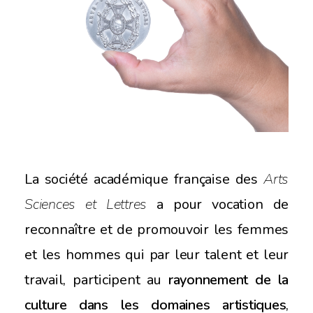
La société académique française des
Arts
Sciences et Lettres
a pour vocation de
reconnaître et de promouvoir les femmes
et les hommes qui par leur talent et leur
travail, participent au
rayonnement de la
culture dans les domaines artistiques
,