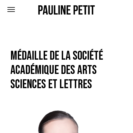
MÉDAILLE DE LA SOCIÉTÉ
ACADÉMIQUE DES ARTS
SCIENCES ET LETTRES